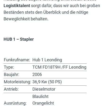
Logistiktalent
sorgt dafür, dass wir auch bei großen
Beständen stets den Überblick und die nötige
Beweglichkeit behalten.
HUB 1 – Stapler
Funkrufname:
Hub 1 Leonding
Type:
TCM FD18T9H /FF Leonding
Baujahr:
2006
Motorleistung:
36,9 Kw (50 PS)
Antrieb:
Dieselmotor
Blaulicht
Ausrüstung:
Orangelicht