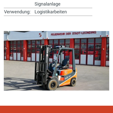
Signalanlage
Verwendung:
Logistikarbeiten