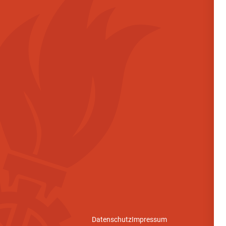
Datenschutz
Impressum