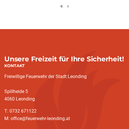
«
‹
Unsere Freizeit für Ihre Sicherheit!
KONTAKT
Freiwillige Feuerwehr der Stadt Leonding
Spillheide 5
4060 Leonding
T: 0732 671122
M: office@feuerwehr-leonding.at