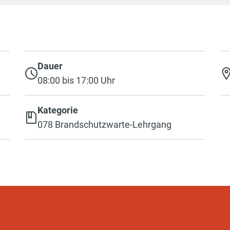
Dauer
08:00 bis 17:00 Uhr
Kategorie
078 Brandschutzwarte-Lehrgang