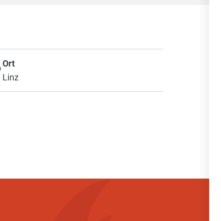
Ort
Linz