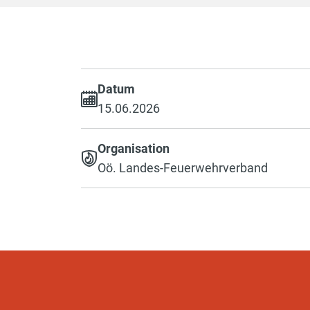
Datum
15.06.2026
Organisation
Oö. Landes-Feuerwehrverband