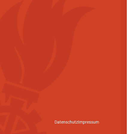
Datenschutz
Impressum