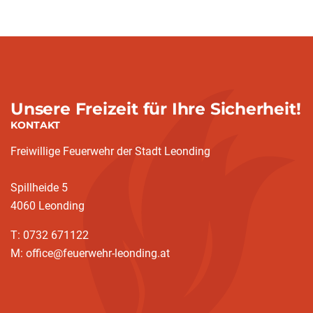
Unsere Freizeit für Ihre Sicherheit!
KONTAKT
Freiwillige Feuerwehr der Stadt Leonding
Spillheide 5
4060 Leonding
T: 0732 671122
M: office@feuerwehr-leonding.at