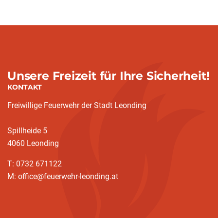
Unsere Freizeit für Ihre Sicherheit!
KONTAKT
Freiwillige Feuerwehr der Stadt Leonding
Spillheide 5
4060 Leonding
T: 0732 671122
M: office@feuerwehr-leonding.at