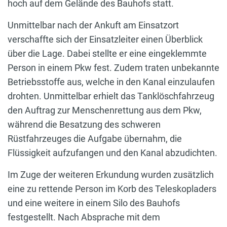
hoch auf dem Gelände des Bauhofs statt.
Unmittelbar nach der Ankuft am Einsatzort
verschaffte sich der Einsatzleiter einen Überblick
über die Lage. Dabei stellte er eine eingeklemmte
Person in einem Pkw fest. Zudem traten unbekannte
Betriebsstoffe aus, welche in den Kanal einzulaufen
drohten. Unmittelbar erhielt das Tanklöschfahrzeug
den Auftrag zur Menschenrettung aus dem Pkw,
während die Besatzung des schweren
Rüstfahrzeuges die Aufgabe übernahm, die
Flüssigkeit aufzufangen und den Kanal abzudichten.
Im Zuge der weiteren Erkundung wurden zusätzlich
eine zu rettende Person im Korb des Teleskopladers
und eine weitere in einem Silo des Bauhofs
festgestellt. Nach Absprache mit dem