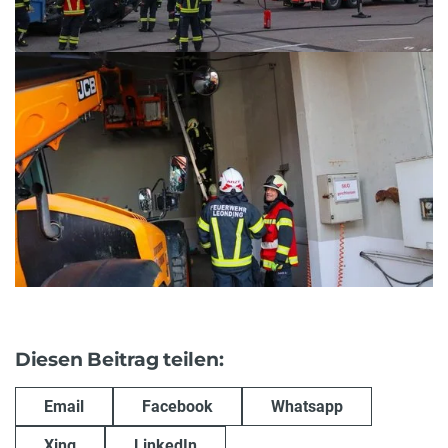
Diesen Beitrag teilen:
Email
Facebook
Whatsapp
Xing
LinkedIn