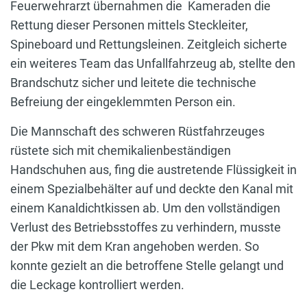
Feuerwehrarzt übernahmen die Kameraden die
Rettung dieser Personen mittels Steckleiter,
Spineboard und Rettungsleinen. Zeitgleich sicherte
ein weiteres Team das Unfallfahrzeug ab, stellte den
Brandschutz sicher und leitete die technische
Befreiung der eingeklemmten Person ein.
Die Mannschaft des schweren Rüstfahrzeuges
rüstete sich mit chemikalienbeständigen
Handschuhen aus, fing die austretende Flüssigkeit in
einem Spezialbehälter auf und deckte den Kanal mit
einem Kanaldichtkissen ab. Um den vollständigen
Verlust des Betriebsstoffes zu verhindern, musste
der Pkw mit dem Kran angehoben werden. So
konnte gezielt an die betroffene Stelle gelangt und
die Leckage kontrolliert werden.