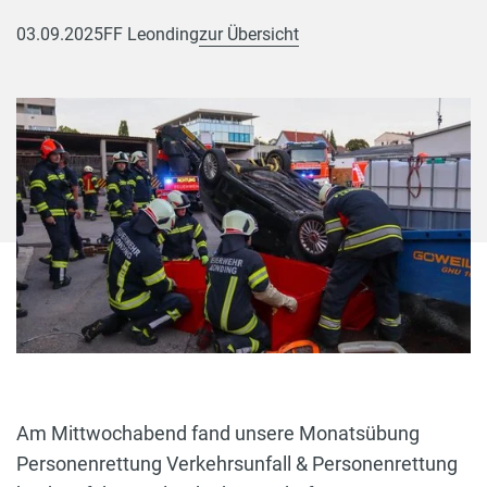
03.09.2025
FF Leonding
zur Übersicht
Am Mittwochabend fand unsere Monatsübung
Personenrettung Verkehrsunfall & Personenrettung