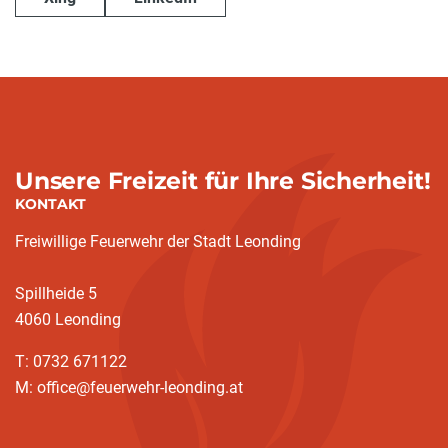
Unsere Freizeit für Ihre Sicherheit!
KONTAKT
Freiwillige Feuerwehr der Stadt Leonding
Spillheide 5
4060 Leonding
T: 0732 671122
M: office@feuerwehr-leonding.at