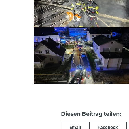
Diesen Beitrag teilen:
Email
Facebook