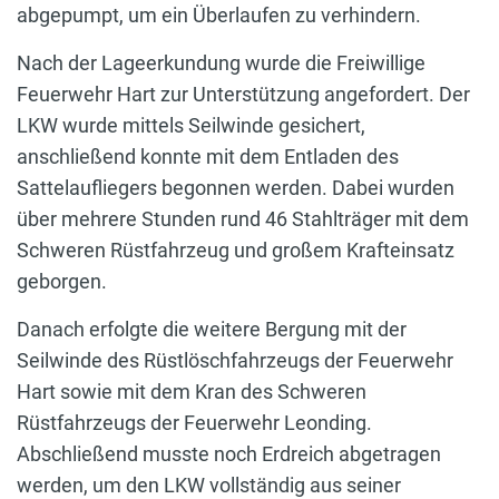
abgepumpt, um ein Überlaufen zu verhindern.
Nach der Lageerkundung wurde die Freiwillige
Feuerwehr Hart zur Unterstützung angefordert. Der
LKW wurde mittels Seilwinde gesichert,
anschließend konnte mit dem Entladen des
Sattelaufliegers begonnen werden. Dabei wurden
über mehrere Stunden rund 46 Stahlträger mit dem
Schweren Rüstfahrzeug und großem Krafteinsatz
geborgen.
Danach erfolgte die weitere Bergung mit der
Seilwinde des Rüstlöschfahrzeugs der Feuerwehr
Hart sowie mit dem Kran des Schweren
Rüstfahrzeugs der Feuerwehr Leonding.
Abschließend musste noch Erdreich abgetragen
werden, um den LKW vollständig aus seiner