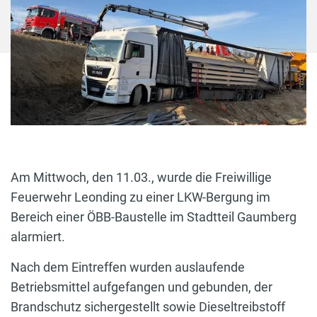
Am Mittwoch, den 11.03., wurde die Freiwillige
Feuerwehr Leonding zu einer LKW-Bergung im
Bereich einer ÖBB-Baustelle im Stadtteil Gaumberg
alarmiert.
Nach dem Eintreffen wurden auslaufende
Betriebsmittel aufgefangen und gebunden, der
Brandschutz sichergestellt sowie Dieseltreibstoff